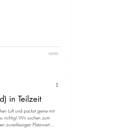
) in Teilzeit
chen Luft und packst gerne mit
u richtig! Wir suchen zum
en zuverlässigen Platzwart