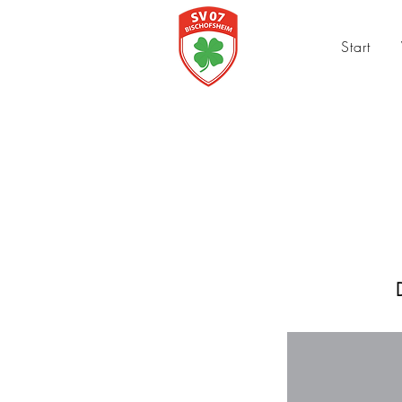
Start