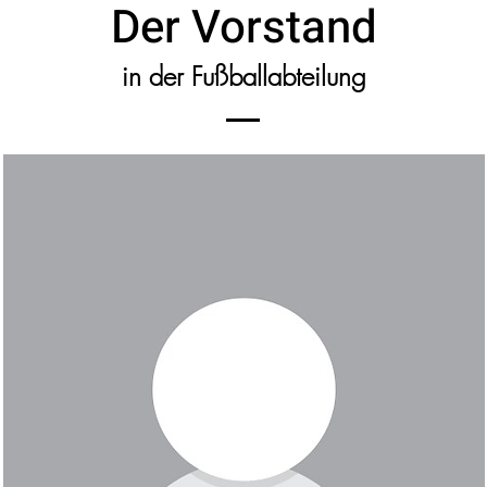
Der Vorstand
in der Fußballabteilung