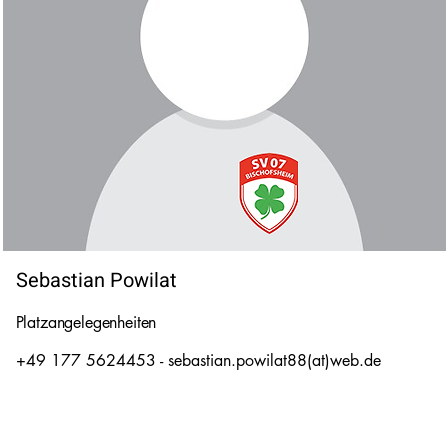
Sebastian Powilat
Platzangelegenheiten
+49 177 5624453 - sebastian.powilat88(at)web.de