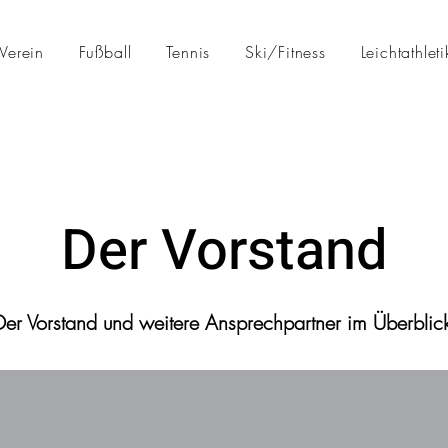
Verein
Fußball
Tennis
Ski/Fitness
Leichtathleti
Der Vorstand
Der Vorstand und weitere Ansprechpartner im Überblic