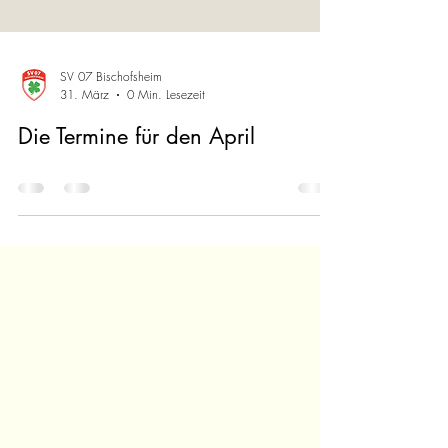
SV 07 Bischofsheim
31. März
0 Min. Lesezeit
Die Termine für den April