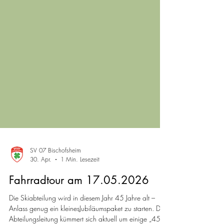
SV 07 Bischofsheim
30. Apr.
1 Min. Lesezeit
Fahrradtour am 17.05.2026
Die Skiabteilung wird in diesem Jahr 45 Jahre alt –