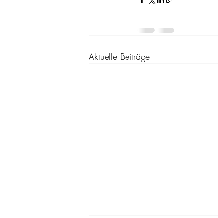
Aktuelle Beiträge