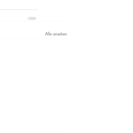
Alle ansehen