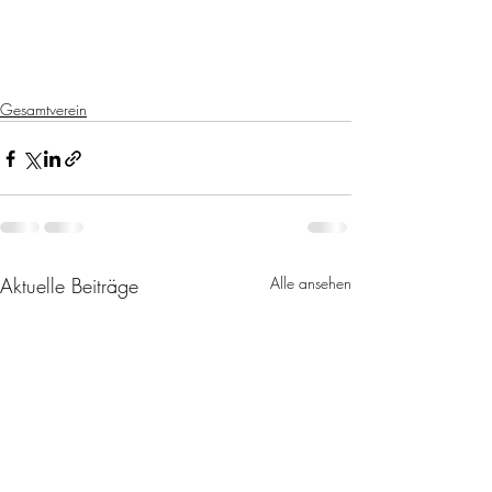
Gesamtverein
Aktuelle Beiträge
Alle ansehen