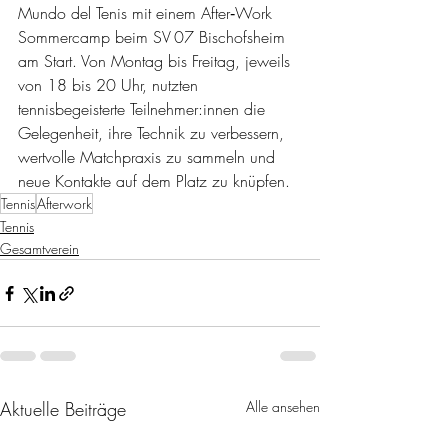
Mundo del Tenis mit einem After‑Work 
Sommercamp beim SV 07 Bischofsheim 
am Start. Von Montag bis Freitag, jeweils 
von 18 bis 20 Uhr, nutzten 
tennisbegeisterte Teilnehmer:innen die 
Gelegenheit, ihre Technik zu verbessern, 
wertvolle Matchpraxis zu sammeln und 
neue Kontakte auf dem Platz zu knüpfen.
Tennis
Afterwork
Tennis
Gesamtverein
Aktuelle Beiträge
Alle ansehen