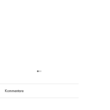
Kommentare