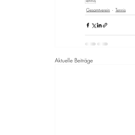
Tennis
Gesamtverein
Tennis
Aktuelle Beiträge