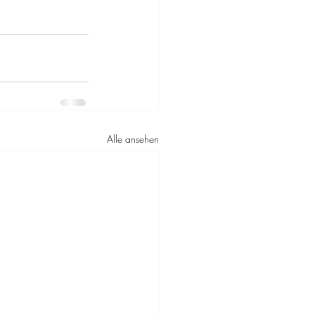
Alle ansehen