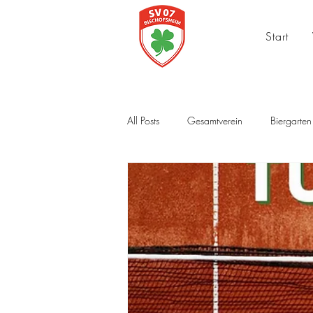
Start
All Posts
Gesamtverein
Biergarten