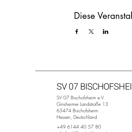
Diese Veranstal
SV 07 BISCHOFSHE
SV 07 Bischofsheim e.V.
Ginsheimer Landstraße 13
65474 Bischofsheim
Hessen, Deutschland
+49 6144 40 57 80