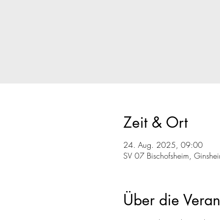
Zeit & Ort
24. Aug. 2025, 09:00
SV 07 Bischofsheim, Ginshei
Über die Veran