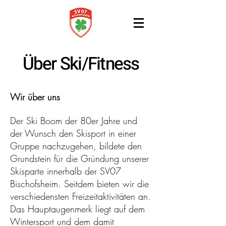
Über Ski/Fitness
Wir über uns
Der Ski Boom der 80er Jahre und
der Wunsch den Skisport in einer
Gruppe nachzugehen, bildete den
Grundstein für die Gründung unserer
Skisparte innerhalb der SV07
Bischofsheim. Seitdem bieten wir die
verschiedensten Freizeitaktivitäten an.
Das Hauptaugenmerk liegt auf dem
Wintersport und dem damit