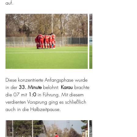
auf.
Diese konzentrierte Anfangsphase wurde 
in der 
33. Minute
 belohnt: 
Karau
 brachte 
die 07 mit 
1:0
 in Führung. Mit diesem 
verdienten Vorsprung ging es schließlich 
auch in die Halbzeitpause.