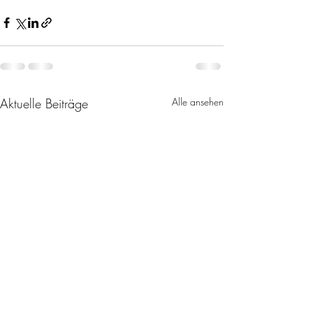
Aktuelle Beiträge
Alle ansehen