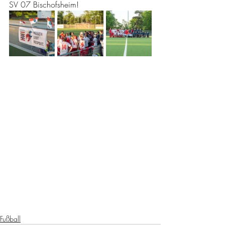
SV 07 Bischofsheim!
Fußball