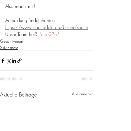
Also macht mit!
Anmeldung findet ihr hier: 
https://www.stadtradeln.de/bischofsheim
Unser Team heißt "
die 07er
"!
Gesamtverein
Ski/Fitness
Aktuelle Beiträge
Alle ansehen